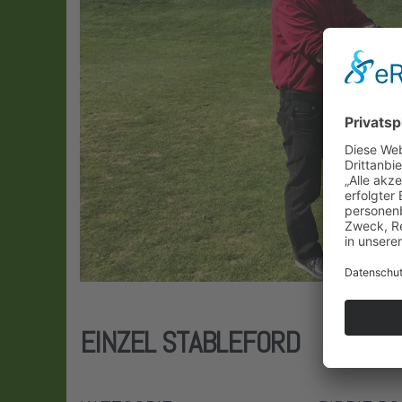
EINZEL STABLEFORD