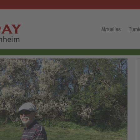
Aktuelles
Turni