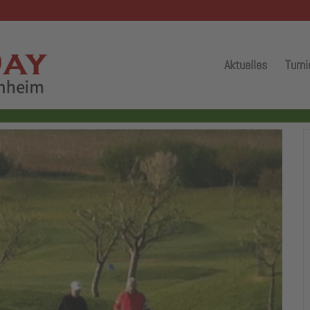
Aktuelles
Turni