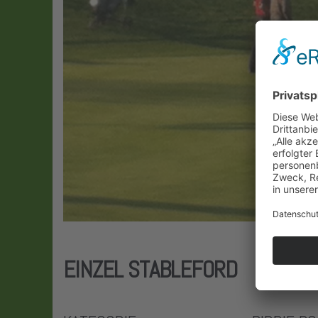
EINZEL STABLEFORD